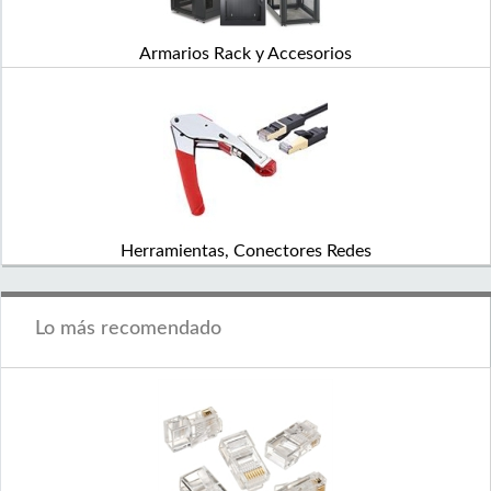
Armarios Rack y Accesorios
Herramientas, Conectores Redes
Lo más recomendado