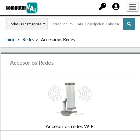
Todas las categorías
Inicio
Redes
Accesorios Redes
Accesorios Redes
Accesorios redes WIFI