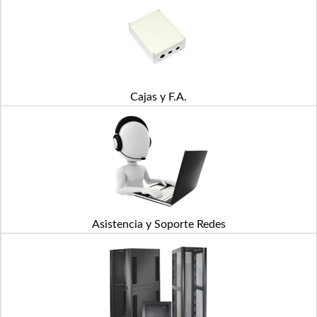
Cajas y F.A.
Asistencia y Soporte Redes