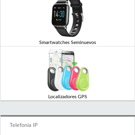
Smartwatches Seminuevos
Localizadores GPS
Telefonia IP