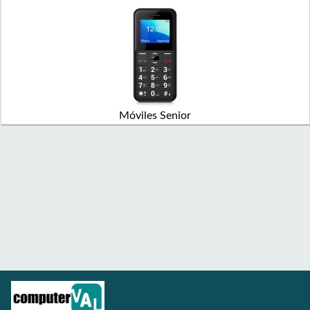
Móviles Senior