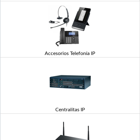
Accesorios Telefonía IP
Centralitas IP