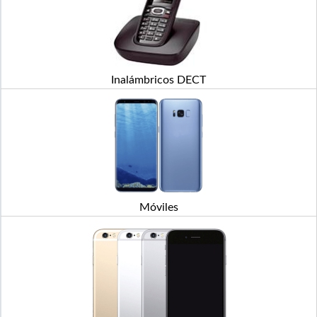
Inalámbricos DECT
Móviles