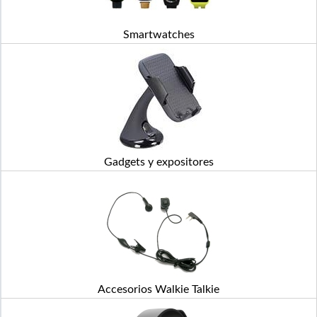
Smartwatches
Gadgets y expositores
Accesorios Walkie Talkie