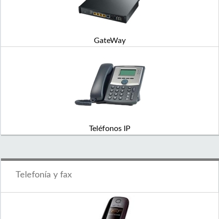
GateWay
Teléfonos IP
Telefonía y fax