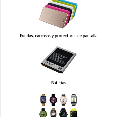
Fundas, carcasas y protectores de pantalla
Baterías