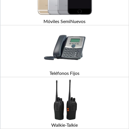
Móviles SemiNuevos
Teléfonos Fijos
Walkie-Talkie