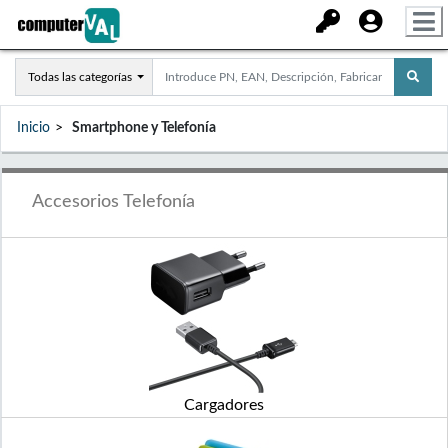
Todas las categorías
Inicio
Smartphone y Telefonía
Accesorios Telefonía
Cargadores