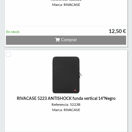
Marca: RIVACASE
12,50 €
En stock
Comprar
RIVACASE 5223 ANTISHOCK funda vertical 14"Negro
Referencia: 5223B
Marca: RIVACASE