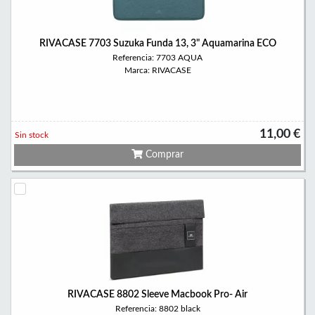
RIVACASE 7703 Suzuka Funda 13, 3" Aquamarina ECO
Referencia: 7703 AQUA
Marca: RIVACASE
11,00 €
Sin stock
Comprar
RIVACASE 8802 Sleeve Macbook Pro- Air
Referencia: 8802 black