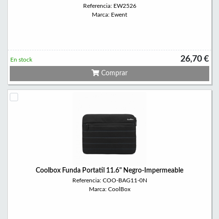
Referencia: EW2526
Marca: Ewent
26,70 €
En stock
Comprar
Coolbox Funda Portatil 11.6" Negro-Impermeable
Referencia: COO-BAG11-0N
Marca: CoolBox