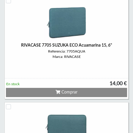
RIVACASE 7705 SUZUKA ECO Acuamarina 15, 6"
Referencia: 7705AQUA
Marca: RIVACASE
14,00 €
En stock
Comprar