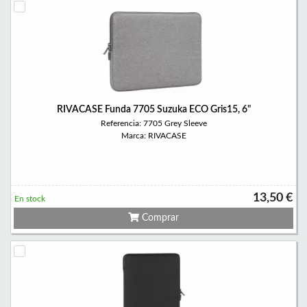
RIVACASE Funda 7705 Suzuka ECO Gris15, 6"
Referencia: 7705 Grey Sleeve
Marca: RIVACASE
13,50 €
En stock
Comprar