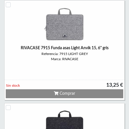
RIVACASE 7915 Funda asas Light Anvik 15, 6" gris
Referencia: 7915 LIGHT GREY
Marca: RIVACASE
13,25 €
Sin stock
Comprar