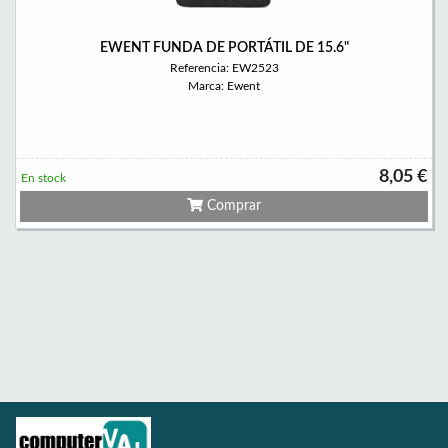
EWENT FUNDA DE PORTÁTIL DE 15.6"
Referencia: EW2523
Marca: Ewent
8,05 €
En stock
Comprar