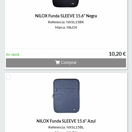
NILOX Funda SLEEVE 15.6" Negra
Referencia: NXSL15BK
Marca: NILOX
10,20 €
En stock
Comprar
NILOX Funda SLEEVE 15.6" Azul
Referencia: NXSL15BL