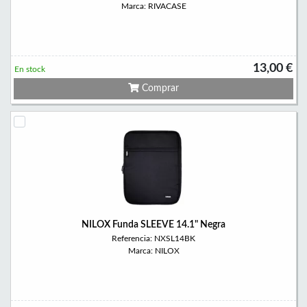
Marca: RIVACASE
13,00 €
En stock
Comprar
NILOX Funda SLEEVE 14.1" Negra
Referencia: NXSL14BK
Marca: NILOX