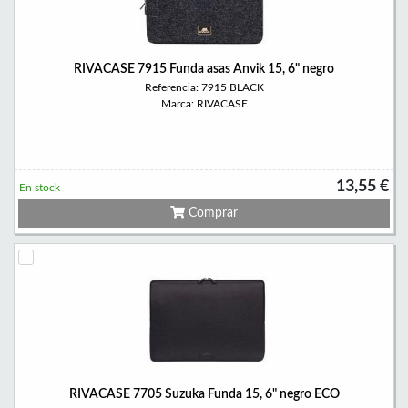
RIVACASE 7915 Funda asas Anvik 15, 6" negro
Referencia: 7915 BLACK
Marca: RIVACASE
13,55 €
En stock
Comprar
RIVACASE 7705 Suzuka Funda 15, 6" negro ECO