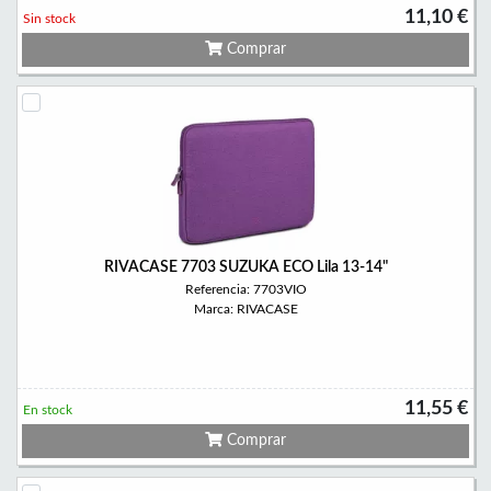
11,10 €
Sin stock
Comprar
RIVACASE 7703 SUZUKA ECO Lila 13-14"
Referencia: 7703VIO
Marca: RIVACASE
11,55 €
En stock
Comprar