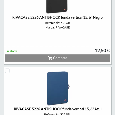
RIVACASE 5226 ANTISHOCK funda vertical 15, 6" Negro
Referencia: 5226B
Marca: RIVACASE
12,50 €
En stock
Comprar
RIVACASE 5226 ANTISHOCK funda vertical 15, 6" Azul
Referencia: 5226BL