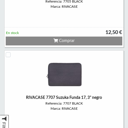
Referencia: 7705 BLACK
Marca: RIVACASE
12,50 €
En stock
Comprar
RIVACASE 7707 Suzuka Funda 17, 3" negro
Referencia: 7707 BLACK
Marca: RIVACASE