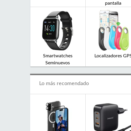
pantalla
Smartwatches
Localizadores GP
Seminuevos
Lo más recomendado