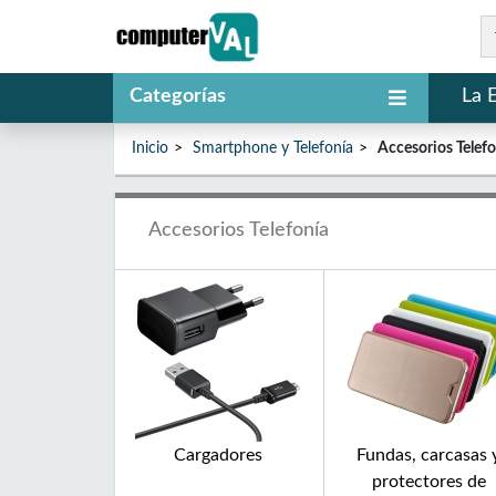
Categorías
La 
Inicio
Smartphone y Telefonía
Accesorios Telef
Accesorios Telefonía
Cargadores
Fundas, carcasas 
protectores de