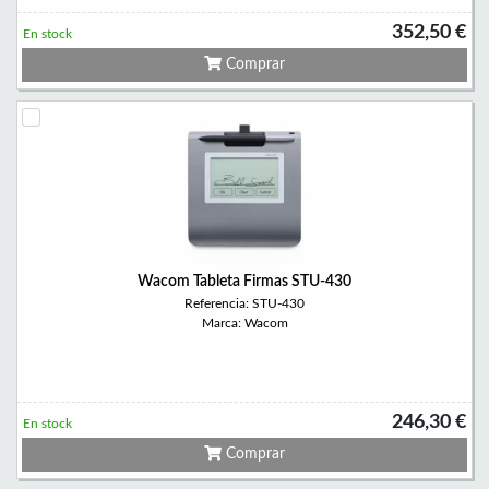
352,50 €
En stock
Comprar
Wacom Tableta Firmas STU-430
Referencia: STU-430
Marca: Wacom
246,30 €
En stock
Comprar