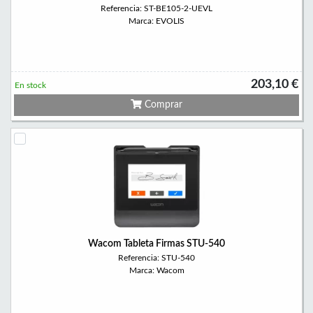
Referencia: ST-BE105-2-UEVL
Marca: EVOLIS
203,10 €
En stock
Comprar
Wacom Tableta Firmas STU-540
Referencia: STU-540
Marca: Wacom